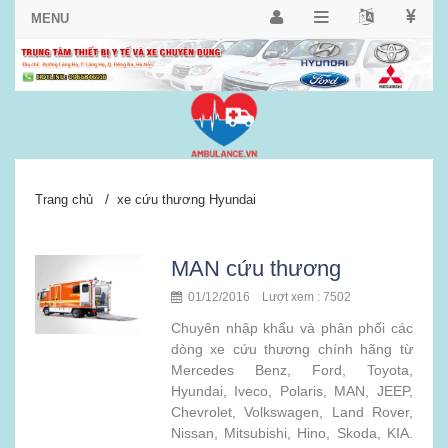
/
Trang chủ
xe cứu thương Hyundai
MAN cứu thương
01/12/2016 Lượt xem : 7502
Chuyên nhập khẩu và phân phối các
dòng xe cứu thương chính hãng từ
Mercedes Benz, Ford, Toyota,
Hyundai, Iveco, Polaris, MAN, JEEP,
Chevrolet, Volkswagen, Land Rover,
Nissan, Mitsubishi, Hino, Skoda, KIA.