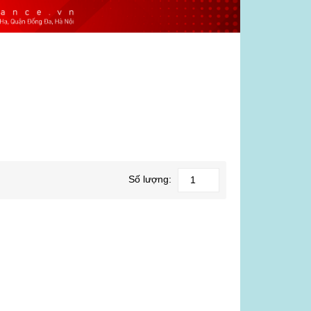
Số lượng: