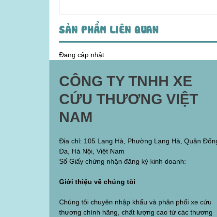
SẢN PHẨM LIÊN QUAN
Đang cập nhật
CÔNG TY TNHH XE
CỨU THƯƠNG VIỆT
NAM
Địa chỉ: 105 Lạng Hà, Phường Lạng Hà, Quận Đốn
Đa, Hà Nội, Việt Nam
Số Giấy chứng nhận đăng ký kinh doanh:
Giới thiệu về chúng tôi
Chúng tôi chuyên nhập khẩu và phân phối xe cứu
thương chính hãng, chất lượng cao từ các thương