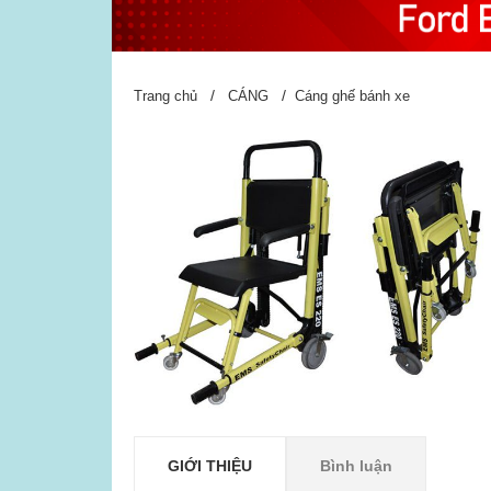
/
/
Trang chủ
CÁNG
Cáng ghế bánh xe
GIỚI THIỆU
Bình luận